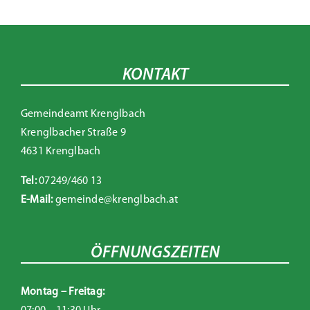
KONTAKT
Gemeindeamt Krenglbach
Krenglbacher Straße 9
4631 Krenglbach
Tel:
07249/460 13
E-Mail:
gemeinde@krenglbach.at
ÖFFNUNGSZEITEN
Montag – Freitag: