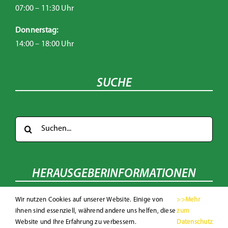
07:00 – 11:30 Uhr
Donnerstag:
14:00 – 18:00 Uhr
SUCHE
Suche
nach:
HERAUSGEBERINFORMATIONEN
Wir nutzen Cookies auf unserer Website. Einige von
>>Mehr
Amtssignatur
/
Impressum
ihnen sind essenziell, während andere uns helfen, diese
zum
Sitemap
/
Datenschutz
Website und Ihre Erfahrung zu verbessern.
Datenschutz