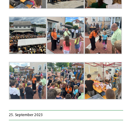
25. September 2023