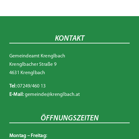
KONTAKT
Gemeindeamt Krenglbach
Krenglbacher Straße 9
4631 Krenglbach
Tel:
07249/460 13
E-Mail:
gemeinde@krenglbach.at
ÖFFNUNGSZEITEN
Montag – Freitag: