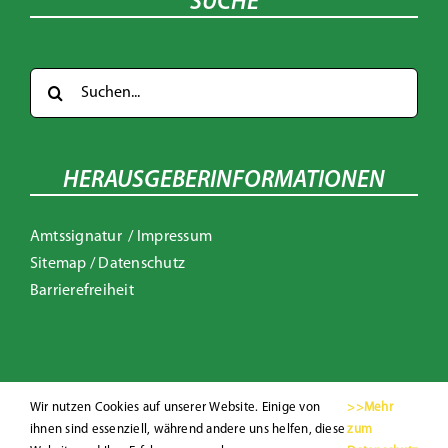
SUCHE
Suche
nach:
HERAUSGEBERINFORMATIONEN
Amtssignatur
/
Impressum
Sitemap
/
Datenschutz
Barrierefreiheit
Wir nutzen Cookies auf unserer Website. Einige von
>>Mehr
ihnen sind essenziell, während andere uns helfen, diese
zum