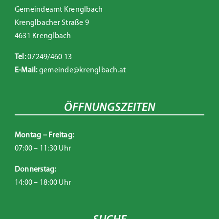
Gemeindeamt Krenglbach
Krenglbacher Straße 9
4631 Krenglbach
Tel:
07249/460 13
E-Mail:
gemeinde@krenglbach.at
ÖFFNUNGSZEITEN
Montag – Freitag:
07:00 – 11:30 Uhr
Donnerstag:
14:00 – 18:00 Uhr